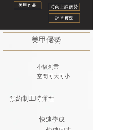
美甲作品
時尚上課優勢
課堂實況
美甲優勢
​小額創業
空間可大可小
預約制工時彈性
快速學成