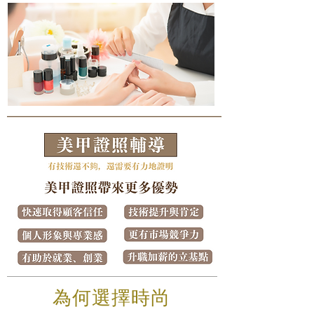
​為何選擇時尚