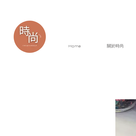
Home
關於時尚