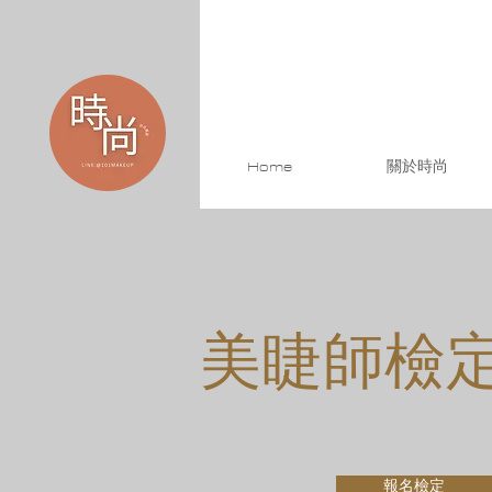
Home
關於時尚
美睫師檢
報名檢定